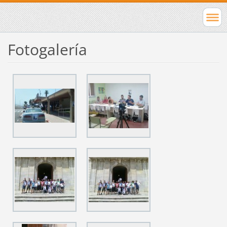
Fotogalería