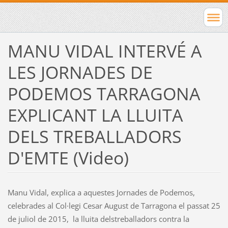
MANU VIDAL INTERVÉ A
LES JORNADES DE
PODEMOS TARRAGONA
EXPLICANT LA LLUITA
DELS TREBALLADORS
D'EMTE (Video)
Manu Vidal, explica a aquestes Jornades de Podemos,
celebrades al Col·legi Cesar August de Tarragona el passat 25
de juliol de 2015, la lluita delstreballadors contra la