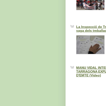
La Inspecció de Tr
vaga dels treballa
MANU VIDAL INT
TARRAGONA EXPL
D'EMTE (Video)